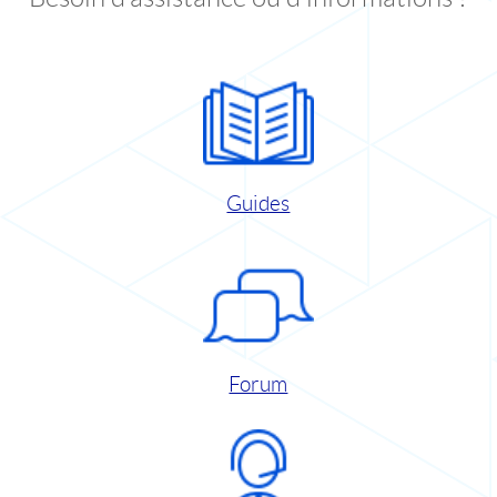
Guides
Forum